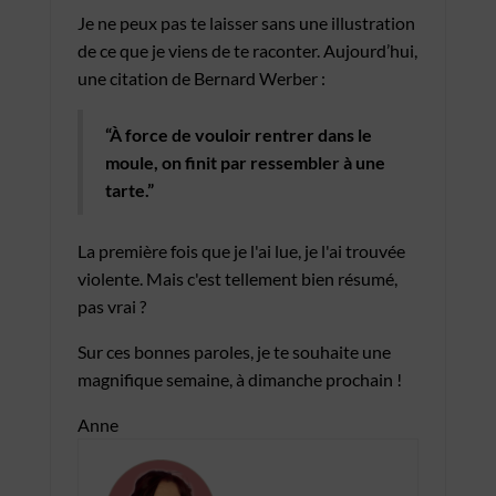
Je ne peux pas te laisser sans une illustration
de ce que je viens de te raconter. Aujourd’hui,
une citation de Bernard Werber :
“À force de vouloir rentrer dans le
moule, on finit par ressembler à une
tarte.”
La première fois que je l'ai lue, je l'ai trouvée
violente. Mais c'est tellement bien résumé,
pas vrai ?
Sur ces bonnes paroles, je te souhaite une
magnifique semaine, à dimanche prochain !
Anne