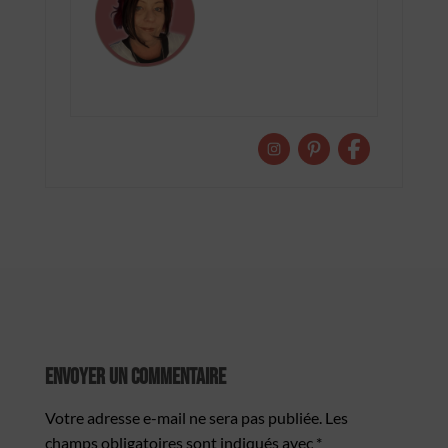
Envoyer Un Commentaire
Votre adresse e-mail ne sera pas publiée.
Les
champs obligatoires sont indiqués avec
*