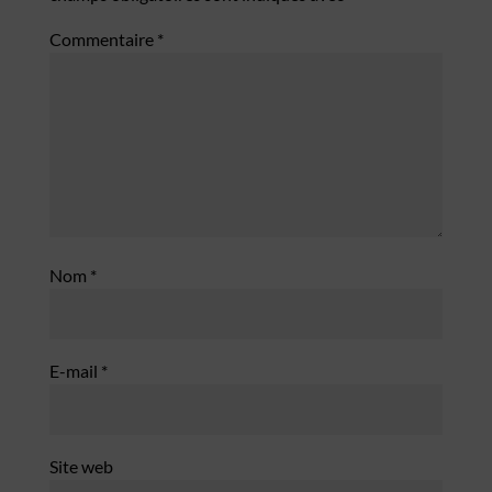
Commentaire
*
Nom
*
E-mail
*
Site web