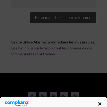
Ce site utilise Akismet pour réduire les indésirables.
En savoir plus sur la façon dont les données de vos
commentaires sont traitées
.