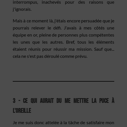
interrompus, inachevés pour des raisons que
j'ignorais.
Mais à ce moment là, j'étais encore persuadée que je
pourrais relever le défi. J'avais à mes côtés une
équipe en or, pleine de personnes plus compétentes
les unes que les autres. Bref, tous les éléments
étaient réunis pour réussir ma mission. Sauf que...
cela ne s'est pas déroulé comme prévu.
3 - Ce qui aurait du me mettre la puce à
l'oreille
Je me suis donc attelée à la tâche de satisfaire mon