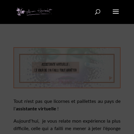
Tout n'est pas que licornes et paillettes au pays de
l'
assistante virtuelle
!
Aujourd'hui, je vous relate mon expérience la plus
difficile, celle qui a failli me mener à jeter l'éponge