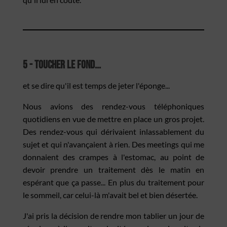
5 - Toucher le fond...
et se dire qu'il est temps de jeter l'éponge...
Nous avions des rendez-vous téléphoniques
quotidiens en vue de mettre en place un gros projet.
Des rendez-vous qui dérivaient inlassablement du
sujet et qui n'avançaient à rien. Des meetings qui me
donnaient des crampes à l'estomac, au point de
devoir prendre un traitement dès le matin en
espérant que ça passe... En plus du traitement pour
le sommeil, car celui-là m'avait bel et bien désertée.
J'ai pris la décision de rendre mon tablier un jour de