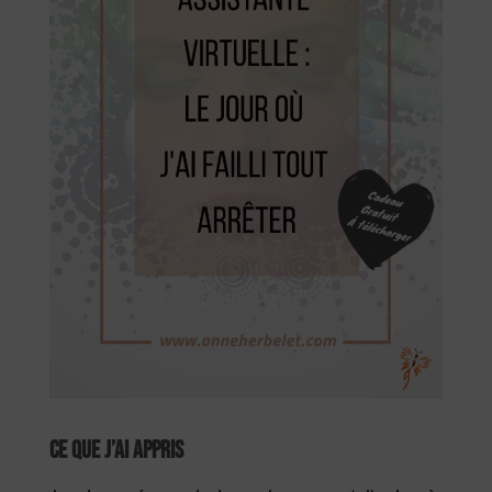
Ce que j’ai appris