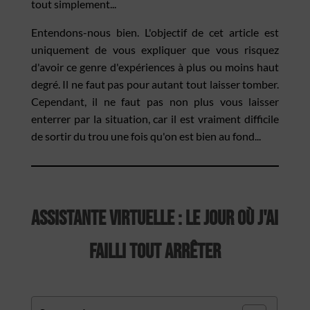
tout simplement...
Entendons-nous bien. L'objectif de cet article est
uniquement de vous expliquer que vous risquez
d'avoir ce genre d'expériences à plus ou moins haut
degré. Il ne faut pas pour autant tout laisser tomber.
Cependant, il ne faut pas non plus vous laisser
enterrer par la situation, car il est vraiment difficile
de sortir du trou une fois qu'on est bien au fond...
Assistante Virtuelle : le jour où j'ai
failli tout arrêter