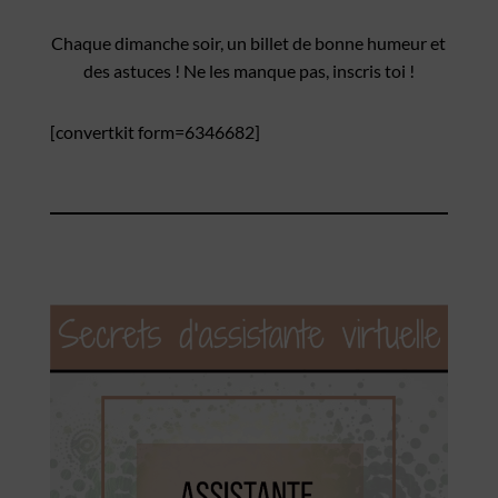
Chaque dimanche soir, un billet de bonne humeur et
des astuces ! Ne les manque pas, inscris toi !
[convertkit form=6346682]