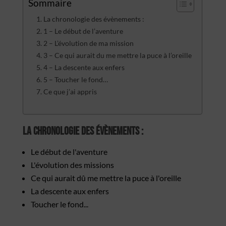
Sommaire
La chronologie des évènements :
1 – Le début de l’aventure
2 – L’évolution de ma mission
3 – Ce qui aurait du me mettre la puce à l’oreille
4 – La descente aux enfers
5 – Toucher le fond…
Ce que j’ai appris
La chronologie des évènements
:
Le début de l'aventure
L'évolution des missions
Ce qui aurait dû me mettre la puce à l'oreille
La descente aux enfers
Toucher le fond...