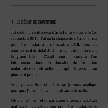
1 - Le début de l'aventure
J'ai créé mon entreprise d'assistante virtuelle le 1er
septembre 2018. J'ai eu la chance de décrocher ma
première mission à la mi-octobre 2018, donc pas
énormément de délai d'attente avant de sauter dans
le grand bain ! C'était pour le compte d'un
infopreneur, donc un domaine de formation
majoritairement virtuelle, sujet qui m'intéressait au
plus haut point.
Vous pouvez lire cet
article
où je vous explique
pourquoi j'ai voulu devenir assistante virtuelle.
Oh bien sûr, ce n'était pas super intéressant, c'était
mal payé mais c'était une première mission et je