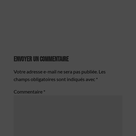
Envoyer Un Commentaire
Votre adresse e-mail ne sera pas publiée.
Les
champs obligatoires sont indiqués avec
*
Commentaire
*