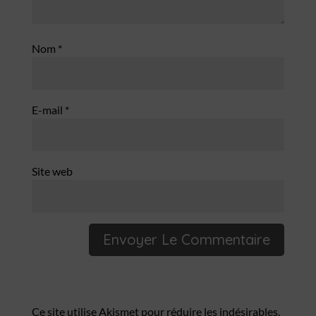
Nom
*
E-mail
*
Site web
Ce site utilise Akismet pour réduire les indésirables.