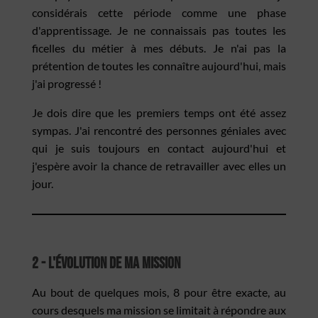
considérais cette période comme une phase
d'apprentissage. Je ne connaissais pas toutes les
ficelles du métier à mes débuts. Je n'ai pas la
prétention de toutes les connaître aujourd'hui, mais
j'ai progressé !
Je dois dire que les premiers temps ont été assez
sympas. J'ai rencontré des personnes géniales avec
qui je suis toujours en contact aujourd'hui et
j'espère avoir la chance de retravailler avec elles un
jour.
2 - L'évolution de ma mission
Au bout de quelques mois, 8 pour être exacte, au
cours desquels ma mission se limitait à répondre aux