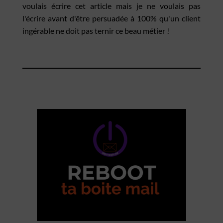
voulais écrire cet article mais je ne voulais pas
l'écrire avant d'être persuadée à 100% qu'un client
ingérable ne doit pas ternir ce beau métier !