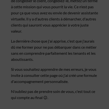
de congédier le client, congédiez-le, mettez un terme
à cette mission qui vous pourrit la vie. Ce n'est pas
pour ça que vous avez eu envie de devenir assistante
virtuelle. Il y a d'autres clients à démarcher, d'autres
clients qui sauront vous apprécier à votre juste
valeur.
La dernière chose que j'ai apprise, c'est que j'aurais
dû me former pour ne pas débarquer dans ce métier
sans en comprendre parfaitement les tenants et les
aboutissants.
Si vous souhaitez apprendre de mes erreurs, je vous
invite à consulter cette page où j'ai créé une formule
d'accompagnement personnalisée.
N'oubliez pas de prendre soin de vous, c'est tout ce
qui compte au final 😉.