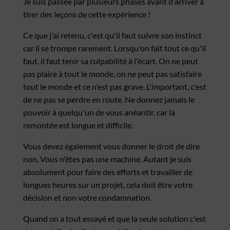
Je suis passée par plusieurs phases avant d'arriver à
tirer des leçons de cette expérience !
Ce que j'ai retenu, c'est qu'il faut suivre son instinct
car il se trompe rarement. Lorsqu'on fait tout ce qu'il
faut, il faut tenir sa culpabilité à l'écart. On ne peut
pas plaire à tout le monde, on ne peut pas satisfaire
tout le monde et ce n'est pas grave. L'important, c'est
de ne pas se perdre en route. Ne donnez jamais le
pouvoir à quelqu'un de vous anéantir, car la
remontée est longue et difficile.
Vous devez également vous donner le droit de dire
non. Vous n'êtes pas une machine. Autant je suis
absolument pour faire des efforts et travailler de
longues heures sur un projet, cela doit être votre
décision et non votre condamnation.
Quand on a tout essayé et que la seule solution c'est